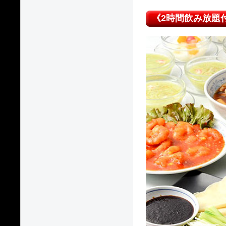
《2時間飲み放題付