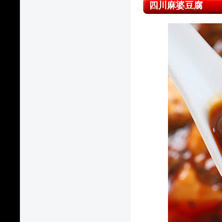
四川麻婆豆腐