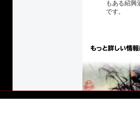
もある紹興
です。