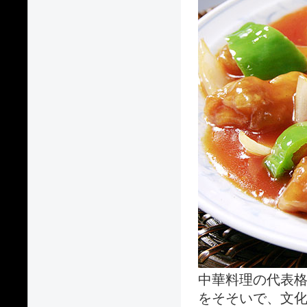
中華料理の代表
をそそいで、文