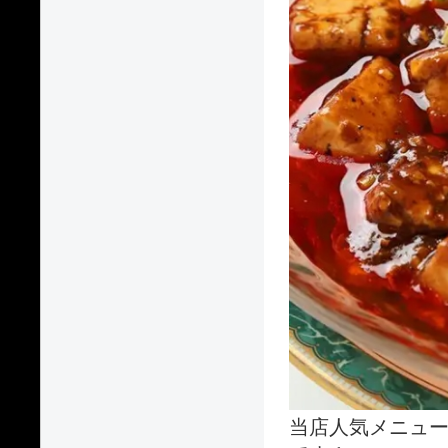
当店人気メニュ